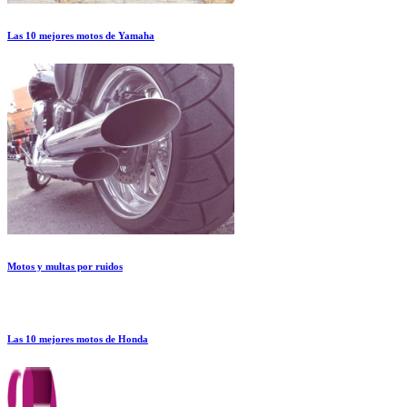
Las 10 mejores motos de Yamaha
Motos y multas por ruidos
Las 10 mejores motos de Honda