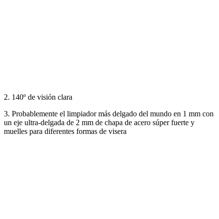
2. 140º de visión clara
3. Probablemente el limpiador más delgado del mundo en 1 mm con
un eje ultra-delgada de 2 mm de chapa de acero súper fuerte y
muelles para diferentes formas de visera