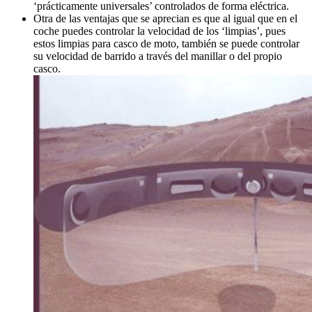
‘prácticamente universales’ controlados de forma eléctrica.
Otra de las ventajas que se aprecian es que al igual que en el
coche puedes controlar la velocidad de los ‘limpias’, pues
estos limpias para casco de moto, también se puede controlar
su velocidad de barrido a través del manillar o del propio
casco.