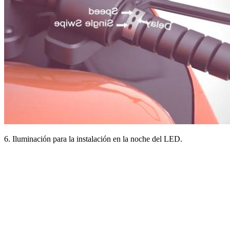
6. Iluminación para la instalación en la noche del LED.