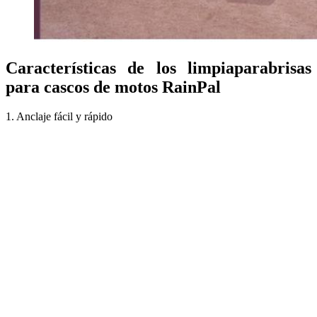
Características de los limpiaparabrisas
para cascos de motos RainPal
1. Anclaje fácil y rápido