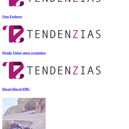
Ossa Explorer
Honda Vision, moto economica
Ducati Diavel AMG