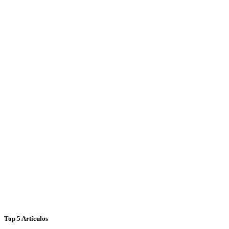
Top 5 Artículos