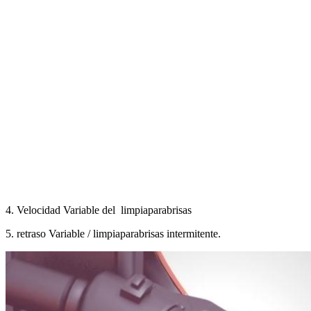
4. Velocidad Variable del limpiaparabrisas
5. retraso Variable / limpiaparabrisas intermitente.