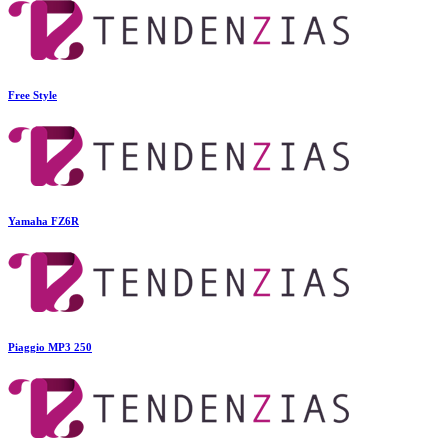
Free Style
Yamaha FZ6R
Piaggio MP3 250