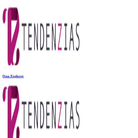
Ossa Explorer