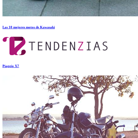
Las 10 mejores motos de Kawasaki
Piaggio X7