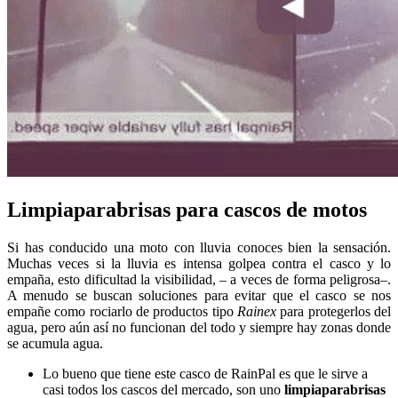
Limpiaparabrisas para cascos de motos
Si has conducido una moto con lluvia conoces bien la sensación.
Muchas veces si la lluvia es intensa golpea contra el casco y lo
empaña, esto dificultad la visibilidad, – a veces de forma peligrosa–.
A menudo se buscan soluciones para evitar que el casco se nos
empañe como rociarlo de productos tipo
Rainex
para protegerlos del
agua, pero aún así no funcionan del todo y siempre hay zonas donde
se acumula agua.
Lo bueno que tiene este casco de RainPal es que le sirve a
casi todos los cascos del mercado, son uno
limpiaparabrisas