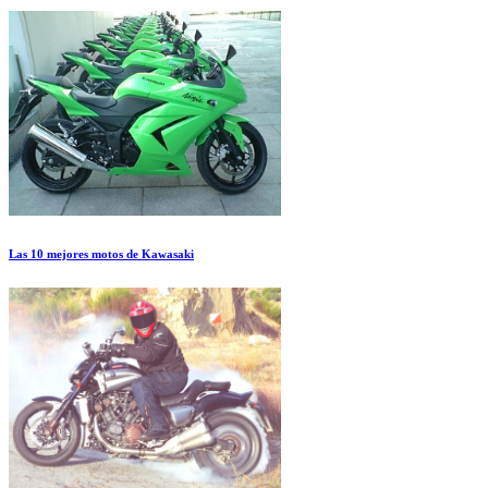
Las 10 mejores motos de Kawasaki