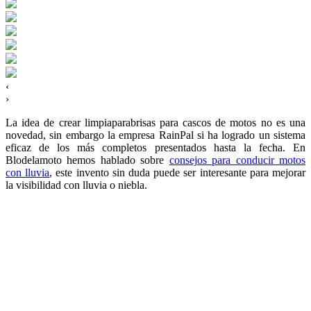
‹
›
La idea de crear limpiaparabrisas para cascos de motos no es una
novedad, sin embargo la empresa RainPal si ha logrado un sistema
eficaz de los más completos presentados hasta la fecha. En
Blodelamoto hemos hablado sobre
consejos para conducir motos
con lluvia
, este invento sin duda puede ser interesante para mejorar
la visibilidad con lluvia o niebla.