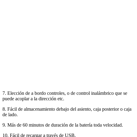
7. Elección de a bordo controles, o de control inalámbrico que se
puede acoplar a la dirección etc.
8. Fácil de almacenamiento debajo del asiento, caja posterior o caja
de lado.
9. Más de 60 minutos de duración de la batería toda velocidad.
10. Fácil de recargar a través de USB.