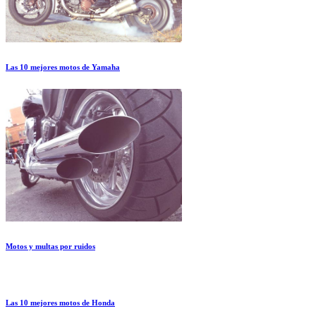
Las 10 mejores motos de Yamaha
Motos y multas por ruidos
Las 10 mejores motos de Honda