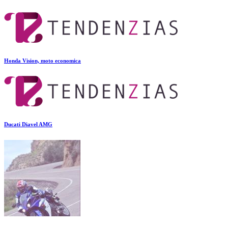
Honda Vision, moto economica
Ducati Diavel AMG