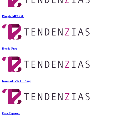
Piaggio MP3 250
Honda Fury
Kawasaki ZX-6R Ninja
Ossa Explorer