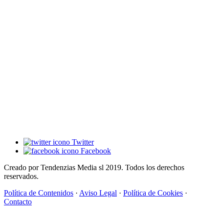
Twitter
Facebook
Creado por Tendenzias Media sl 2019. Todos los derechos
reservados.
Política de Contenidos
·
Aviso Legal
·
Política de Cookies
·
Contacto