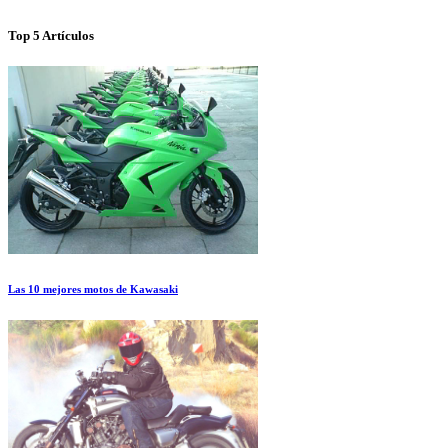
Top 5 Artículos
Las 10 mejores motos de Kawasaki