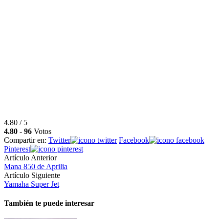
4.80 / 5
4.80
-
96
Votos
Compartir en:
Twitter
Facebook
Pinterest
Artículo Anterior
Mana 850 de Aprilia
Artículo Siguiente
Yamaha Super Jet
También te puede interesar