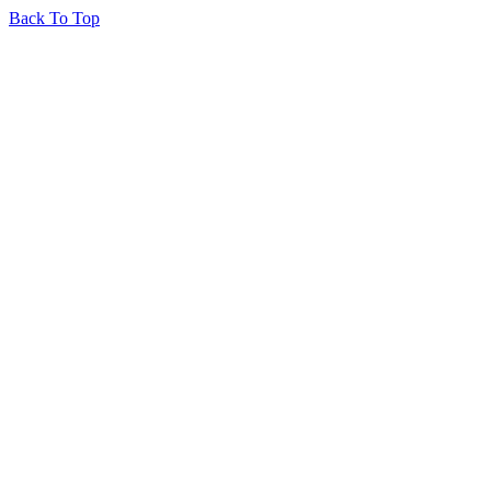
Back To Top