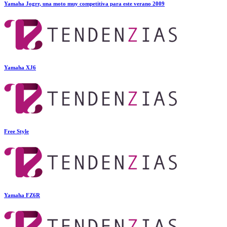
Yamaha Jogrr, una moto muy competitiva para este verano 2009
Yamaha XJ6
Free Style
Yamaha FZ6R