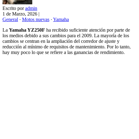
Escrito por
admin
1 de Marzo, 2026
|
General
·
Motos nuevas
·
Yamaha
La
Yamaha YZ
250F
ha recibido suficiente atención por parte de
los medios debido a sus cambios para el 2009. La mayoría de los
cambios se centran en la ampliación del corredor de ajuste y
reducción al mínimo de requisitos de mantenimiento. Por lo tanto,
hay muy poco lo que se refiere a las ganancias de rendimiento.