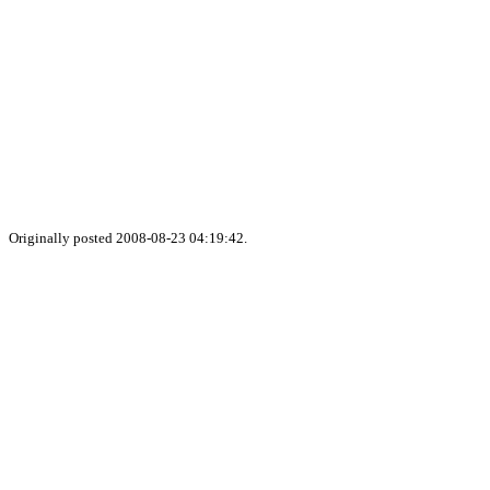
Originally posted 2008-08-23 04:19:42.