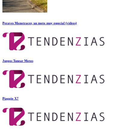
Peraves Monotracer, un moto muy especial (videos)
Juegos Tunear Motos
Piaggio X7