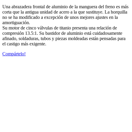
Una abrazadera frontal de aluminio de la manguera del freno es más
corta que la antigua unidad de acero a la que sustituye. La horquilla
no se ha modificado a excepción de unos mejores ajustes en la
amortiguación.
Su motor de cinco válvulas de titanio presenta una relación de
compresión 13.5:1. Su bastidor de aluminio está cuidadosamente
afinado, soldaduras, tubos y piezas moldeadas están pensadas para
el castigo más exigente.
Compártelo!