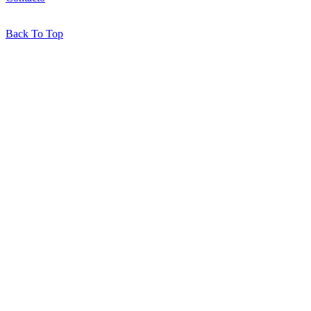
Back To Top