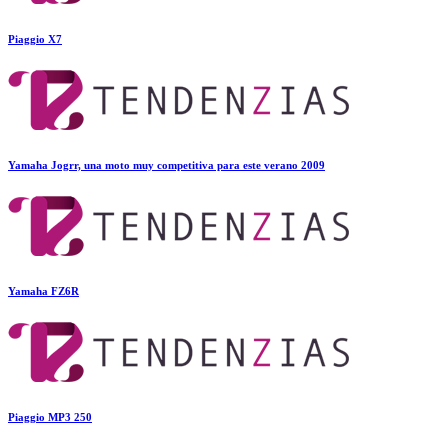
Piaggio X7
Yamaha Jogrr, una moto muy competitiva para este verano 2009
Yamaha FZ6R
Piaggio MP3 250