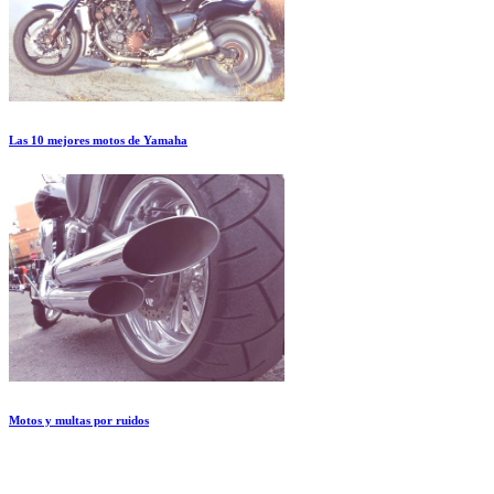
Las 10 mejores motos de Yamaha
Motos y multas por ruidos