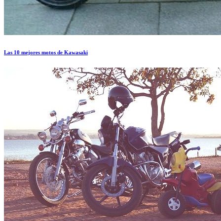
Las 10 mejores motos de Kawasaki