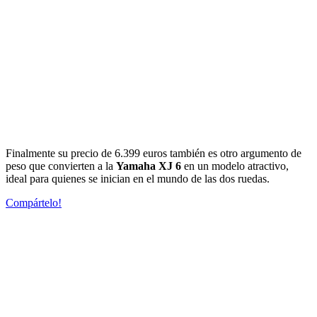
Finalmente su precio de 6.399 euros también es otro argumento de
peso que convierten a la
Yamaha XJ 6
en un modelo atractivo,
ideal para quienes se inician en el mundo de las dos ruedas.
Compártelo!