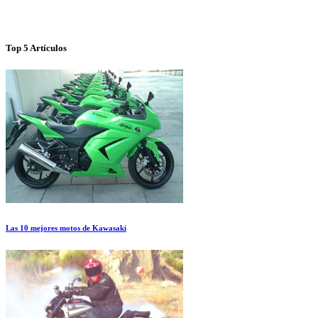
Top 5 Artículos
Las 10 mejores motos de Kawasaki