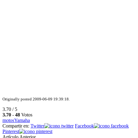
Originally posted 2009-06-09 19:39:18.
3.70 / 5
3.70
-
48
Votos
motos
Yamaha
Compartir en:
Twitter
Facebook
Pinterest
Artículo Anterior