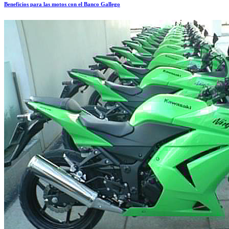
Beneficios para las motos con el Banco Gallego