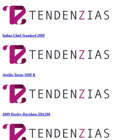
Indian Chief Standard 2009
Aprilia Tuono 1000 R
2009 Harley-Davidson XR1200