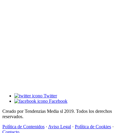
Twitter
Facebook
Creado por Tendenzias Media sl 2019. Todos los derechos
reservados.
Política de Contenidos
·
Aviso Legal
·
Política de Cookies
·
Contacto