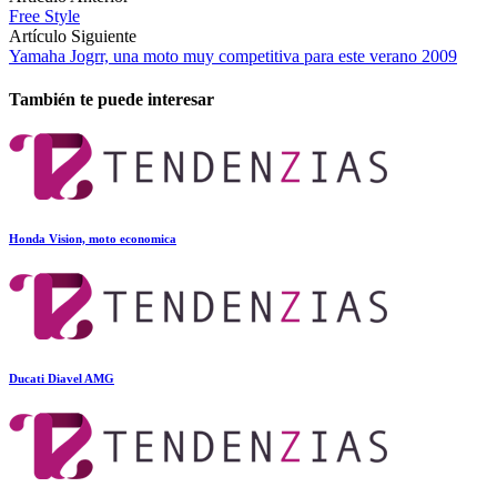
Free Style
Artículo Siguiente
Yamaha Jogrr, una moto muy competitiva para este verano 2009
También te puede interesar
Honda Vision, moto economica
Ducati Diavel AMG