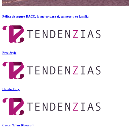
Póliza de seguro RACC, lo mejor para ti, tu moto y tu familia
Free Style
Honda Fury
Casco Nolan Bluetooth