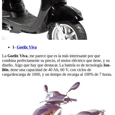
1-
Goelix Viva
La
Goelix Viva
, me parece que es la más interesante por que
combina perfectamente su precio, el motor eléctrico que tiene, y su
diseño. Algo que hay que destacar. La batería es de tecnología
Ion-
litio
, tiene una capacidad de 40 Ah, 60 V, con ciclos de
carga/descarga de 1000, y un tiempo de recarga al 100% de 7 horas.