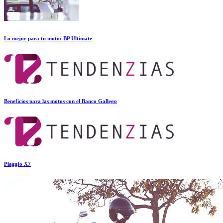
Lo mejor para tu moto: BP Ultimate
Beneficios para las motos con el Banco Gallego
Piaggio X7