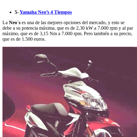
5-
Yamaha Neo’s 4 Tiempos
La
Neo´s
es una de las mejores opciones del mercado, y esto se
debe a su potencia máxima, que es de 2,30 kW a 7.000 rpm y al par
máximo, que es de 3,15 Nm a 7.000 rpm. Pero también a su precio,
que es de 1.500 euros.