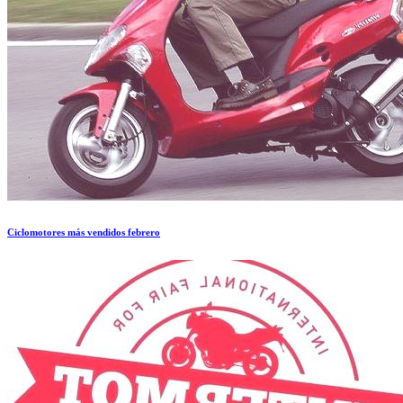
Ciclomotores más vendidos febrero