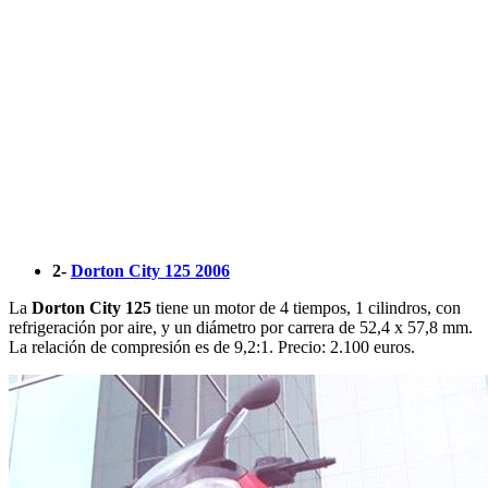
2-
Dorton City 125 2006
La
Dorton City 125
tiene un motor de 4 tiempos, 1 cilindros, con
refrigeración por aire, y un diámetro por carrera de 52,4 x 57,8 mm.
La relación de compresión es de 9,2:1. Precio: 2.100 euros.