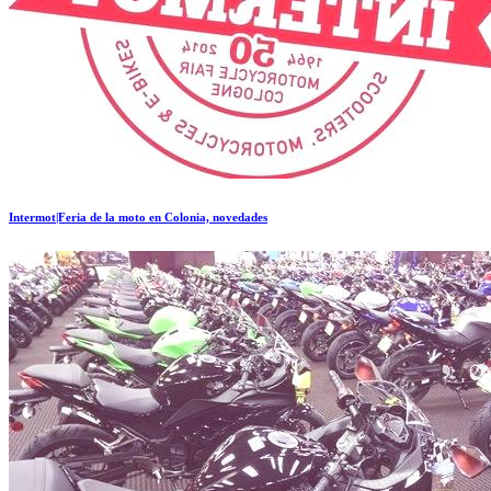
Intermot|Feria de la moto en Colonia, novedades