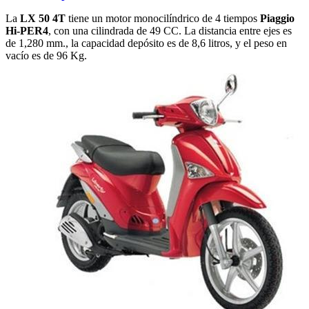
La
LX 50 4T
tiene un motor monocilíndrico de 4 tiempos
Piaggio
Hi-PER4
, con una cilindrada de 49 CC. La distancia entre ejes es
de 1,280 mm., la capacidad depósito es de 8,6 litros, y el peso en
vacío es de 96 Kg.