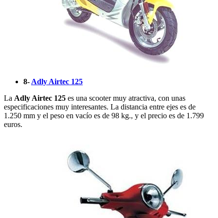
8-
Adly Airtec 125
La
Adly Airtec 125
es una scooter muy atractiva, con unas
especificaciones muy interesantes. La distancia entre ejes es de
1.250 mm y el peso en vacío es de 98 kg., y el precio es de 1.799
euros.