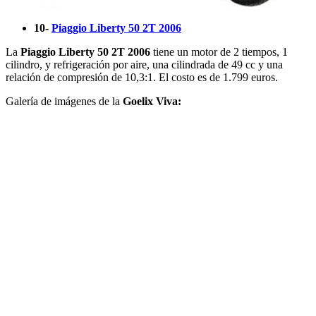
10-
Piaggio Liberty 50 2T 2006
La
Piaggio Liberty 50 2T 2006
tiene un motor de 2 tiempos, 1
cilindro, y refrigeración por aire, una cilindrada de 49 cc y una
relación de compresión de 10,3:1. El costo es de 1.799 euros.
Galería de imágenes de la
Goelix Viva: