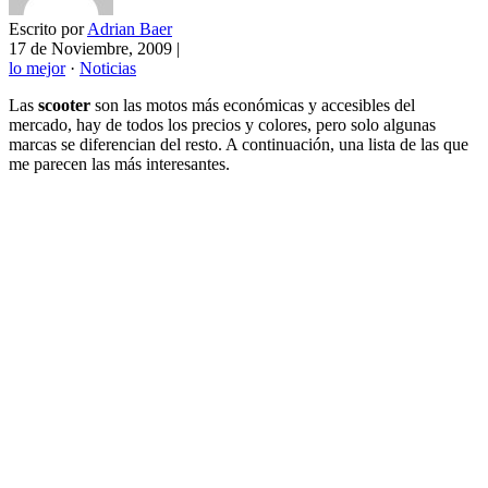
Escrito por
Adrian Baer
17 de Noviembre, 2009
|
lo mejor
·
Noticias
Las
scooter
son las motos más económicas y accesibles del
mercado, hay de todos los precios y colores, pero solo algunas
marcas se diferencian del resto. A continuación, una lista de las que
me parecen las más interesantes.