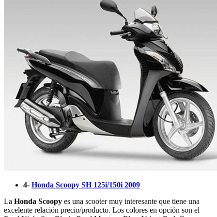
4-
Honda Scoopy SH 125i/150i 2009
La
Honda Scoopy
es una scooter muy interesante que tiene una
excelente relación precio/producto. Los colores en opción son el