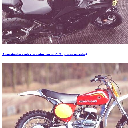
Aumentan las ventas de motos casi un 20% (primer semestre)