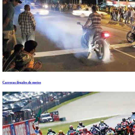
Carreras ilegales de motos