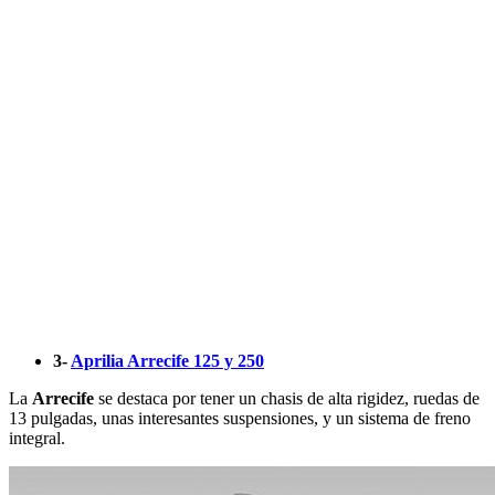
3-
Aprilia Arrecife 125 y 250
La
Arrecife
se destaca por tener un chasis de alta rigidez, ruedas de
13 pulgadas, unas interesantes suspensiones, y un sistema de freno
integral.