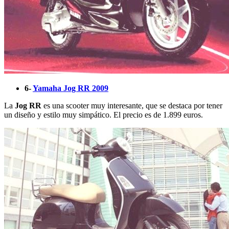
6-
Yamaha Jog RR 2009
La
Jog RR
es una scooter muy interesante, que se destaca por tener
un diseño y estilo muy simpático. El precio es de 1.899 euros.