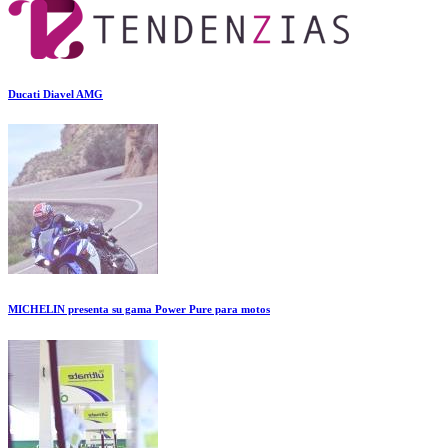
Ducati Diavel AMG
MICHELIN presenta su gama Power Pure para motos