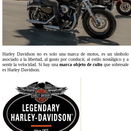
Harley Davidson no es solo una marca de motos, es un símbolo
asociado a la libertad, al gusto por conducir, al estilo nostálgico y a
sentir la velocidad. Si hay una
marca objeto de culto
que sobresale
es Harley Davidson.