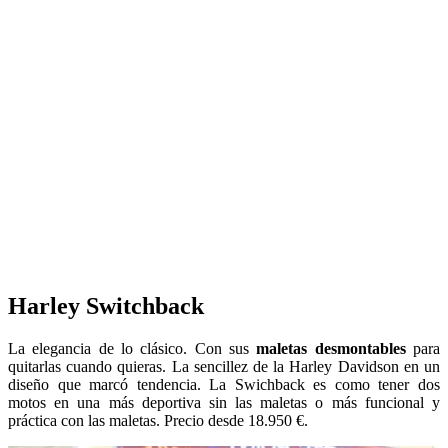
Harley Switchback
La elegancia de lo clásico. Con sus
maletas desmontables
para
quitarlas cuando quieras. La sencillez de la Harley Davidson en un
diseño que marcó tendencia. La Swichback es como tener dos
motos en una más deportiva sin las maletas o más funcional y
práctica con las maletas. Precio desde 18.950 €.