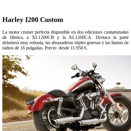
Harley I200 Custom
La motor cruiser perfecta disponible en dos ediciones
custumizadas
de fábrica, a XL1200CB y la XL1200CA. Destaca la parte
delantera muy robusta, las abrazaderas triples gruesas y las llantas de
radios de 16 pulgadas. Precio desde 11.950 €.