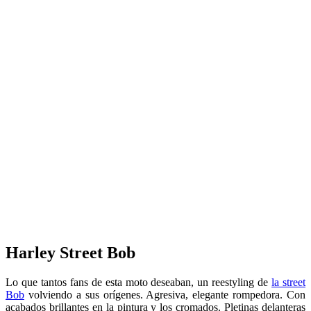
Harley Street Bob
Lo que tantos fans de esta moto deseaban, un reestyling de
la street
Bob
volviendo a sus orígenes. Agresiva, elegante rompedora. Con
acabados brillantes en la pintura y los cromados. Pletinas delanteras