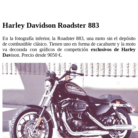
Harley Davidson Roadster 883
En la fotografía inferior, la Roadster 883, una moto sin el depósito
de combustible clásico. Tienen uno en forma de cacahuete y la moto
va decorada con gráficos de competición
exclusivos de Harley
Dav
ison. Precio desde 9050 €.