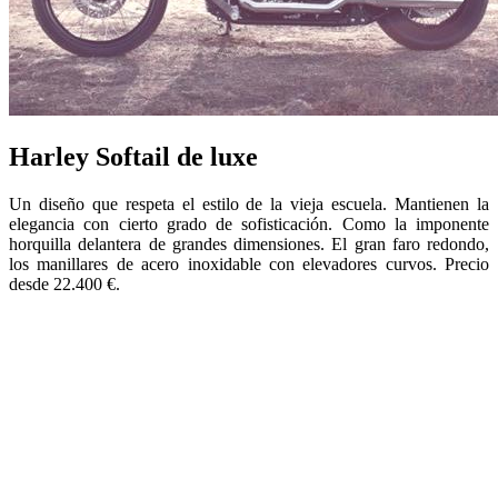
Harley Softail de luxe
Un diseño que respeta el estilo de la vieja escuela. Mantienen la
elegancia con cierto grado de sofisticación. Como la imponente
horquilla delantera de grandes dimensiones. El gran faro redondo,
los manillares de acero inoxidable con elevadores curvos. Precio
desde 22.400 €.