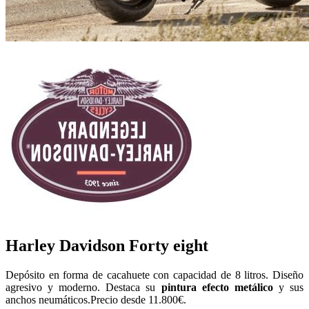
Harley Davidson Forty eight
Depósito en forma de cacahuete con capacidad de 8 litros. Diseño
agresivo y moderno. Destaca su
pintura efecto metálico
y sus
anchos neumáticos.Precio desde 11.800€.