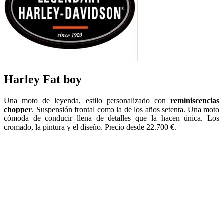
Harley Fat boy
Una moto de leyenda, estilo personalizado con
reminiscencias
chopper
. Suspensión frontal como la de los años setenta. Una moto
cómoda de conducir llena de detalles que la hacen única. Los
cromado, la pintura y el diseño. Precio desde 22.700 €.