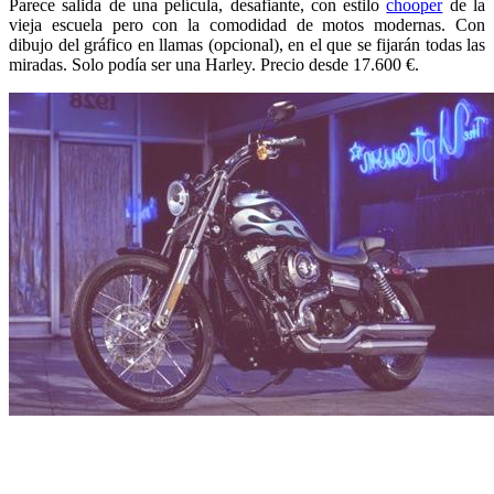
Parece salida de una película, desafiante, con estilo
chooper
de la
vieja escuela pero con la comodidad de motos modernas. Con
dibujo del gráfico en llamas (opcional), en el que se fijarán todas las
miradas. Solo podía ser una Harley. Precio desde 17.600 €.