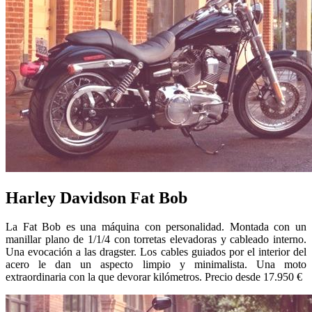
Harley Davidson Fat Bob
La Fat Bob es una máquina con personalidad. Montada con un
manillar plano de 1/1/4 con torretas elevadoras y cableado interno.
Una evocación a las dragster. Los cables guiados por el interior del
acero le dan un aspecto limpio y minimalista. Una moto
extraordinaria con la que devorar kilómetros. Precio desde 17.950 €