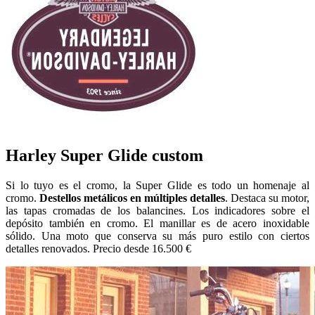
Harley Super Glide custom
Si lo tuyo es el cromo, la Super Glide es todo un homenaje al
cromo.
Destellos metálicos en múltiples detalles
. Destaca su motor,
las tapas cromadas de los balancines. Los indicadores sobre el
depósito también en cromo. El manillar es de acero inoxidable
sólido. Una moto que conserva su más puro estilo con ciertos
detalles renovados. Precio desde 16.500 €