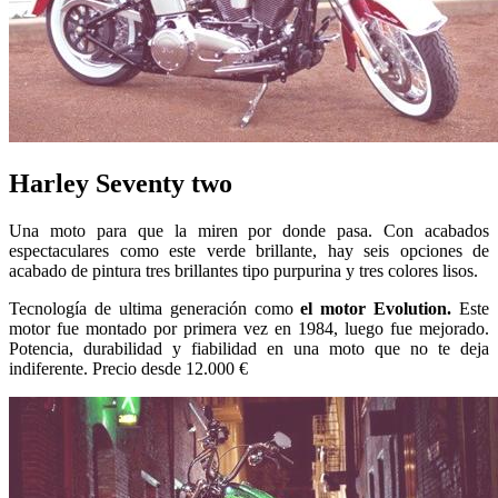
Harley Seventy two
Una moto para que la miren por donde pasa. Con acabados
espectaculares como este verde brillante, hay seis opciones de
acabado de pintura tres brillantes tipo purpurina y tres colores lisos.
Tecnología de ultima generación como
el motor Evolution.
Este
motor fue montado por primera vez en 1984, luego fue mejorado.
Potencia, durabilidad y fiabilidad en una moto que no te deja
indiferente. Precio desde 12.000 €