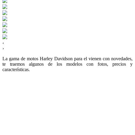
‹
›
La gama de motos Harley Davidson para el vienen con novedades,
te traemos algunos de los modelos con fotos, precios y
características.