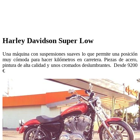
Harley Davidson Super Low
Una máquina con suspensiones suaves lo que permite una posición
muy cómoda para hacer kilómetros en carretera. Piezas de acero,
pintura de alta calidad y unos cromados deslumbrantes. Desde 9200
€