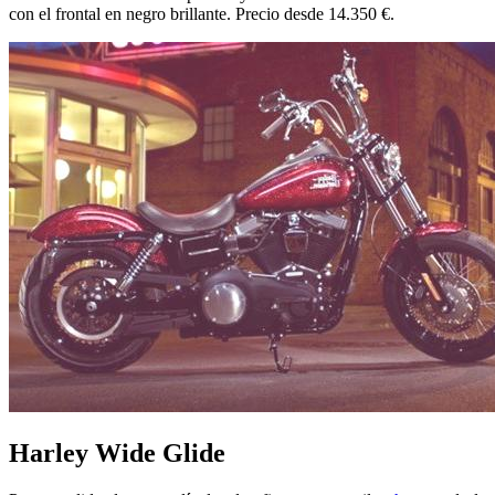
con el frontal en negro brillante. Precio desde 14.350 €.
Harley Wide Glide