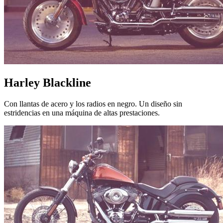
Harley Blackline
Con llantas de acero y los radios en negro. Un diseño sin
estridencias en una máquina de altas prestaciones.