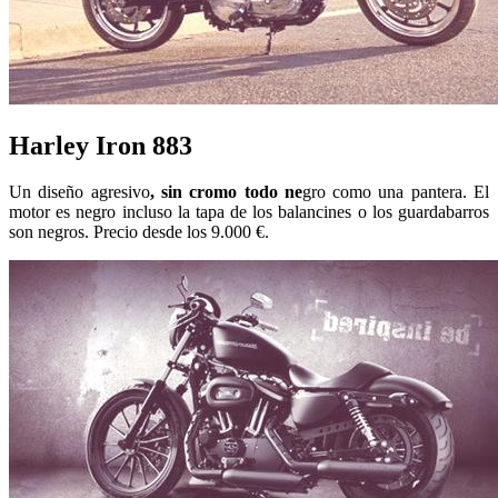
Harley Iron 883
Un diseño agresivo
, sin cromo todo ne
gro como una pantera. El
motor es negro incluso la tapa de los balancines o los guardabarros
son negros. Precio desde los 9.000 €.