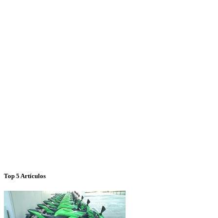
Top 5 Artículos