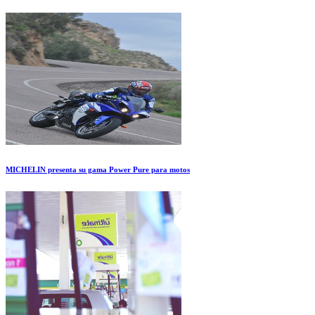
MICHELIN presenta su gama Power Pure para motos