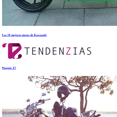
Las 10 mejores motos de Kawasaki
Piaggio X7