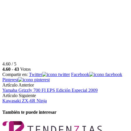
4.60 / 5
4.60
-
43
Votos
Compartir en:
Twitter
Facebook
Pinterest
Artículo Anterior
Yamaha Grizzly 700 FI EPS Edición Especial 2009
Artículo Siguiente
Kawasaki ZX-6R Ninja
También te puede interesar