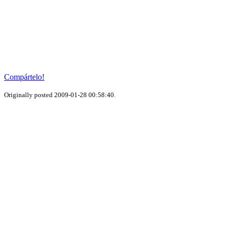
Compártelo!
Originally posted 2009-01-28 00:58:40.