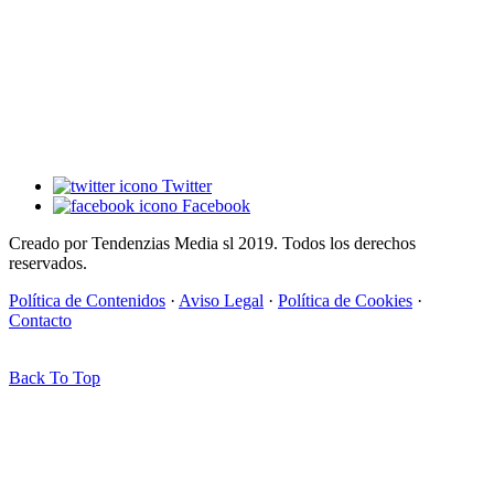
Twitter
Facebook
Creado por Tendenzias Media sl 2019. Todos los derechos
reservados.
Política de Contenidos
·
Aviso Legal
·
Política de Cookies
·
Contacto
Back To Top