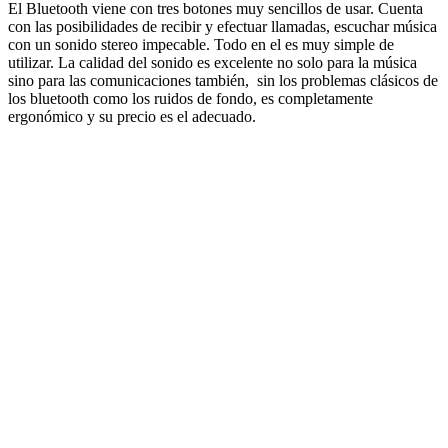
El Bluetooth viene con tres botones muy sencillos de usar. Cuenta
con las posibilidades de recibir y efectuar llamadas, escuchar música
con un sonido stereo impecable. Todo en el es muy simple de
utilizar. La calidad del sonido es excelente no solo para la música
sino para las comunicaciones también, sin los problemas clásicos de
los bluetooth como los ruidos de fondo, es completamente
ergonómico y su precio es el adecuado.