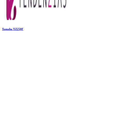
Yamaha YZ250F