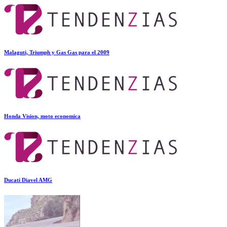
Malaguti, Triumph y Gas Gas para el 2009
Honda Vision, moto economica
Ducati Diavel AMG