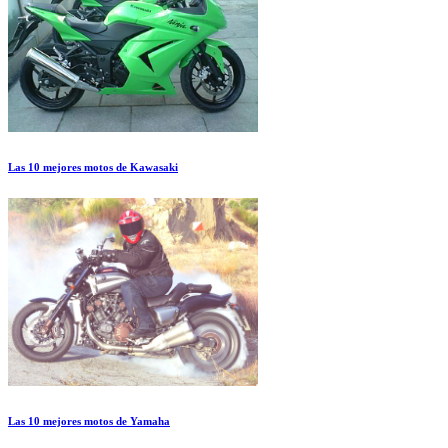
Las 10 mejores motos de Kawasaki
Las 10 mejores motos de Yamaha