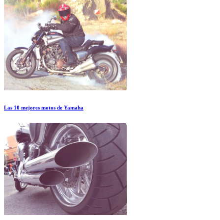
Las 10 mejores motos de Yamaha