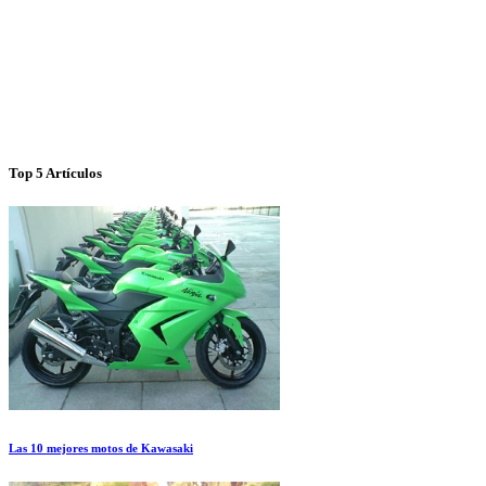
Top 5 Artículos
Las 10 mejores motos de Kawasaki