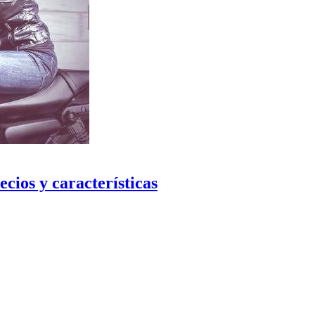
cios y características