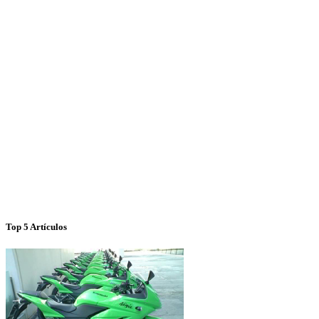
Top 5 Artículos